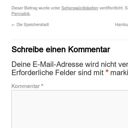
Dieser Beitrag wurde unter
Sehenswürdigkeiten
veröffentlicht. 
Permalink
.
←
Die Speicherstadt
Hambur
Schreibe einen Kommentar
Deine E-Mail-Adresse wird nicht verö
Erforderliche Felder sind mit
*
marki
Kommentar
*