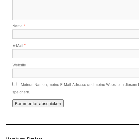
Name
*
E-Mail
*
Website
Meinen Namen, meine E-Mail-Adresse und meine Website in diesem 
speichern.