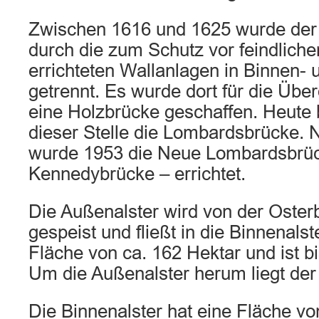
Zwischen 1616 und 1625 wurde der
durch die zum Schutz vor feindliche
errichteten Wallanlagen in Binnen-
getrennt. Es wurde dort für die Übe
eine Holzbrücke geschaffen. Heute b
dieser Stelle die Lombardsbrücke. 
wurde 1953 die Neue Lombardsbrüc
Kennedybrücke – errichtet.
Die Außenalster wird von der Oste
gespeist und fließt in die Binnenalst
Fläche von ca. 162 Hektar und ist bi
Um die Außenalster herum liegt der 
Die Binnenalster hat eine Fläche vo