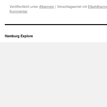
Veröffentlicht unter
Allgemein
|
Verschlagwortet mit
Elbphilharm
Kommentar
Hamburg Explore