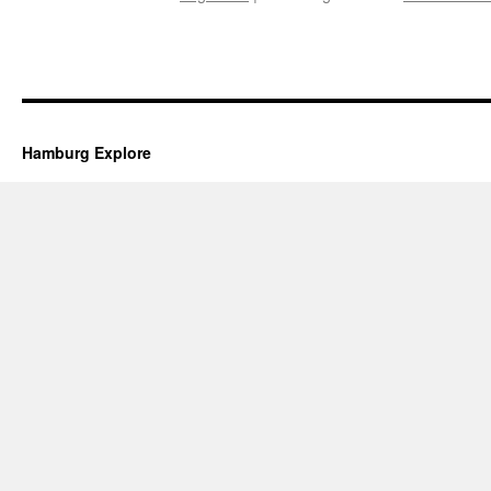
Hamburg Explore