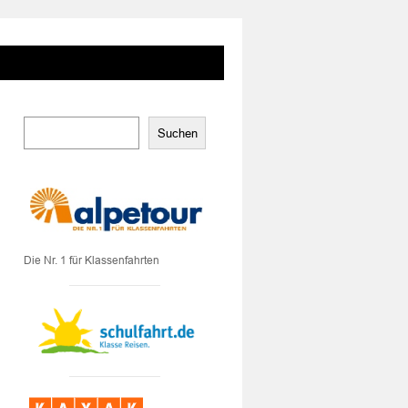
Suchen
Die Nr. 1 für Klassenfahrten