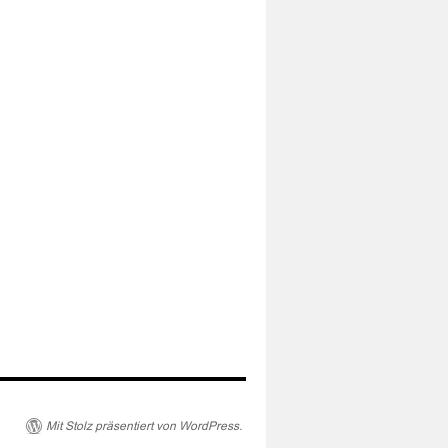
Mit Stolz präsentiert von WordPress.