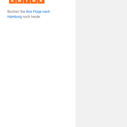
Buchen Sie
Ihre Flüge nach
Hamburg
noch heute.