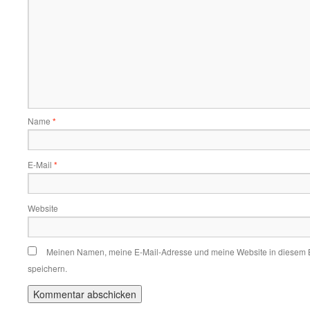
Name
*
E-Mail
*
Website
Meinen Namen, meine E-Mail-Adresse und meine Website in diesem 
speichern.