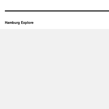
Hamburg Explore